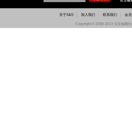
关于S&S
|
加入我们
|
联系我们
|
会员
Copyright © 2008-2013