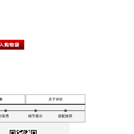
事
关于评价
时装秀
细节展示
搭配推荐