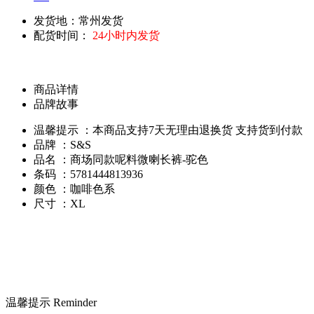
发货地：常州发货
配货时间：
24小时内发货
商品详情
品牌故事
温馨提示 ：本商品支持7天无理由退换货 支持货到付款
品牌 ：S&S
品名 ：商场同款呢料微喇长裤-驼色
条码 ：5781444813936
颜色 ：咖啡色系
尺寸 ：XL
温馨提示 Reminder