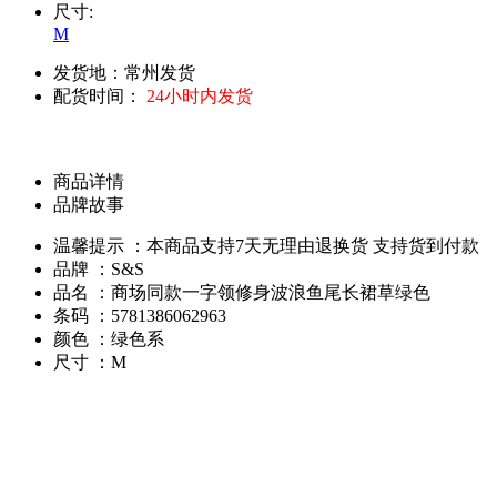
尺寸:
M
发货地：常州发货
配货时间：
24小时内发货
商品详情
品牌故事
温馨提示 ：本商品支持7天无理由退换货 支持货到付款
品牌 ：S&S
品名 ：商场同款一字领修身波浪鱼尾长裙草绿色
条码 ：5781386062963
颜色 ：绿色系
尺寸 ：M