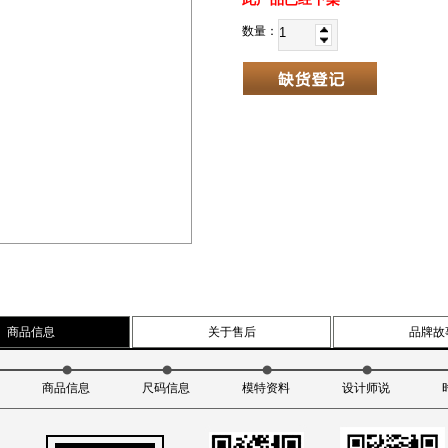
数量：
商品信息
关于售后
品牌故
商品信息
尺码信息
模特资料
设计师说