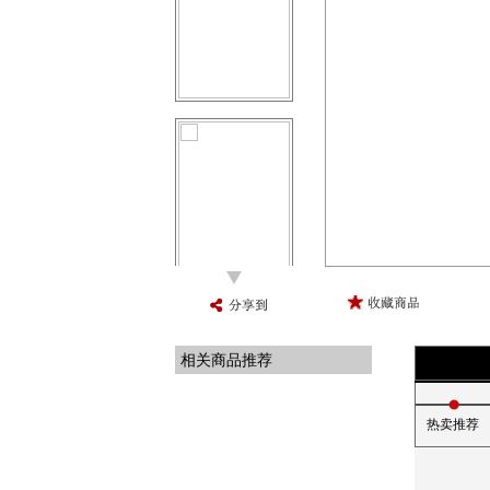
相关商品推荐
热卖推荐