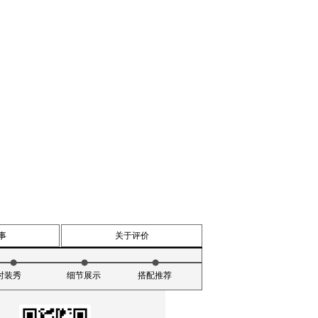
事
关于评价
时装秀
细节展示
搭配推荐