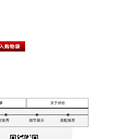
事
关于评价
时装秀
细节展示
搭配推荐